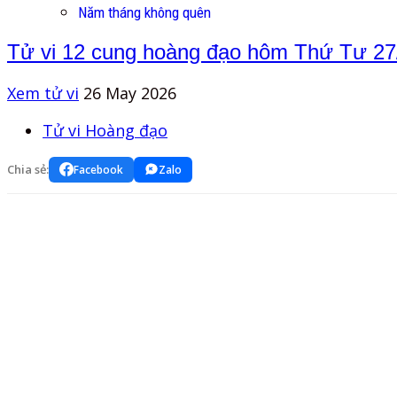
Năm tháng không quên
Tử vi 12 cung hoàng đạo hôm Thứ Tư 27/0
Xem tử vi
26 May 2026
Tử vi Hoàng đạo
Chia sẻ:
Facebook
Zalo