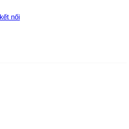
kết nối