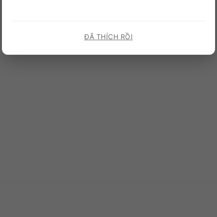
ĐÃ THÍCH RỒI