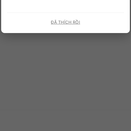
ĐÃ THÍCH RỒI