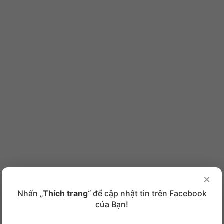
×
Nhấn „
Thích trang
“ để cập nhật tin trên Facebook
của Bạn!