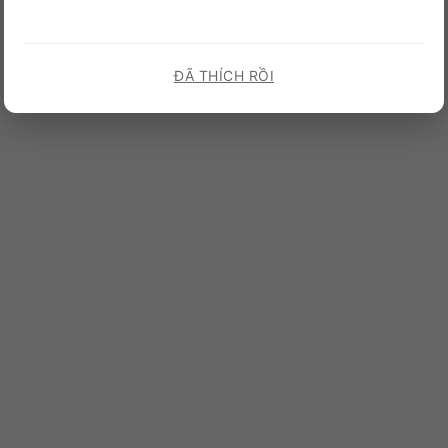
ĐÃ THÍCH RỒI