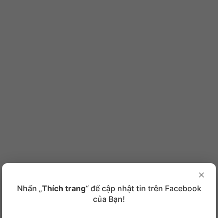
×
Nhấn „
Thích trang
“ để cập nhật tin trên Facebook
của Bạn!