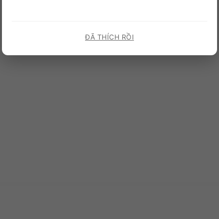
ĐÃ THÍCH RỒI