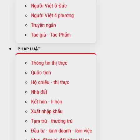
Người Việt ở Đức
Người Việt 4 phương
Truyện ngắn
Tác giả - Tác Phẩm
PHÁP LUẬT
Thông tin thị thực
Quốc tịch
Hộ chiếu - thị thực
Nhà đất
Kết hôn - li hôn
Xuất nhập khẩu
Tạm trú - thường trú
Đầu tư - kinh doanh - làm việc