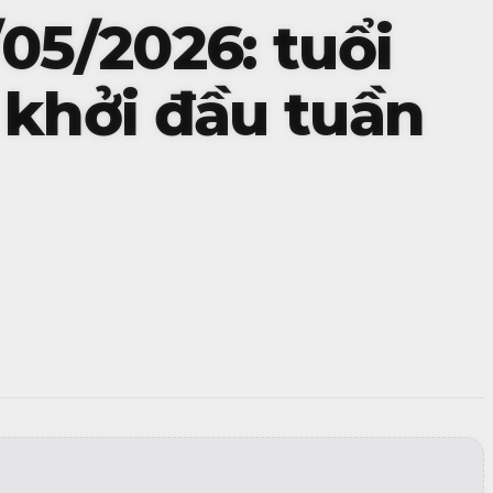
05/2026: tuổi
 khởi đầu tuần