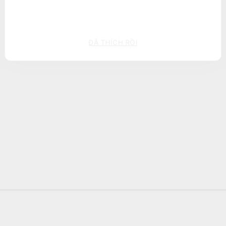
ĐÃ THÍCH RỒI