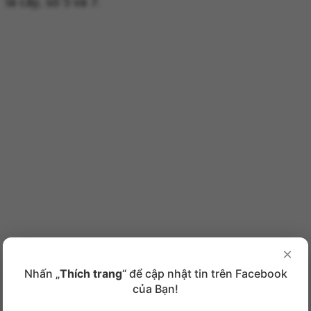
lá cây, số 5 và 7.
×
Nhấn „
Thích trang
“ để cập nhật tin trên Facebook
của Bạn!