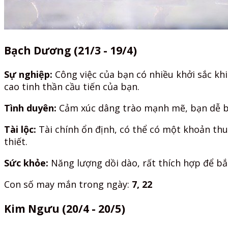
Bạch Dương (21/3 - 19/4)
Sự nghiệp:
Công việc của bạn có nhiều khởi sắc khi
cao tinh thần cầu tiến của bạn.
Tình duyên:
Cảm xúc dâng trào mạnh mẽ, bạn dễ bị 
Tài lộc:
Tài chính ổn định, có thể có một khoản thu
thiết.
Sức khỏe:
Năng lượng dồi dào, rất thích hợp để bắ
Con số may mắn trong ngày:
7, 22
Kim Ngưu (20/4 - 20/5)