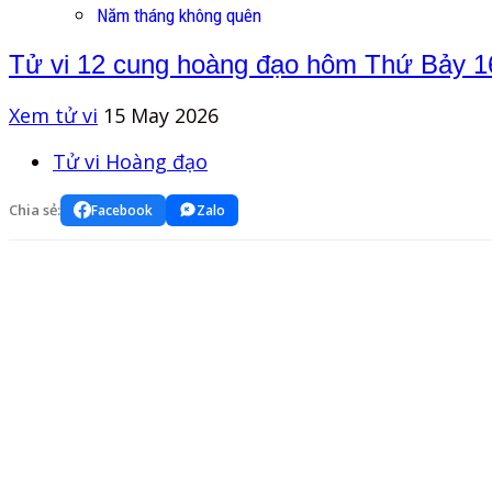
Năm tháng không quên
Tử vi 12 cung hoàng đạo hôm Thứ Bảy 16
Xem tử vi
15 May 2026
Tử vi Hoàng đạo
Chia sẻ:
Facebook
Zalo