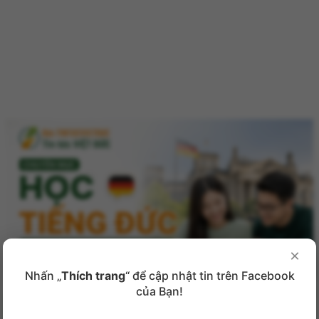
×
Nhấn „
Thích trang
“ để cập nhật tin trên Facebook
của Bạn!