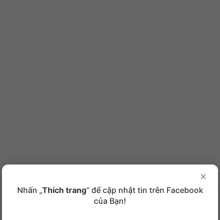
×
Nhấn „
Thích trang
“ để cập nhật tin trên Facebook
của Bạn!