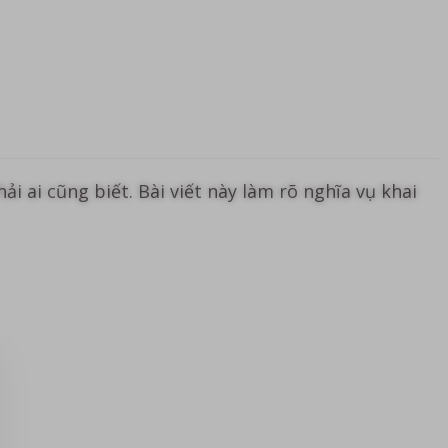
 ai cũng biết. Bài viết này làm rõ nghĩa vụ khai