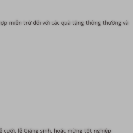
ợp miễn trừ đối với các quà tặng thông thường và
ễ cưới, lễ Giáng sinh, hoặc mừng tốt nghiệp