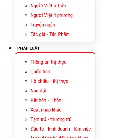
Người Việt ở Đức
Người Việt 4 phương
Truyện ngắn
Tác giả - Tác Phẩm
PHÁP LUẬT
Thông tin thị thực
Quốc tịch
Hộ chiếu - thị thực
Nhà đất
Kết hôn - li hôn
Xuất nhập khẩu
Tạm trú - thường trú
Đầu tư - kinh doanh - làm việc