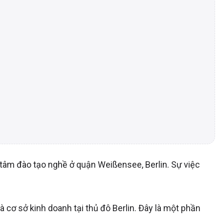
 tâm đào tạo nghề ở quận Weißensee, Berlin. Sự việc
à cơ sở kinh doanh tại thủ đô Berlin. Đây là một phần