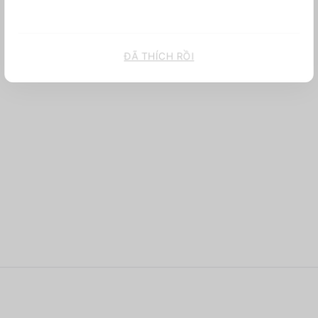
ĐÃ THÍCH RỒI