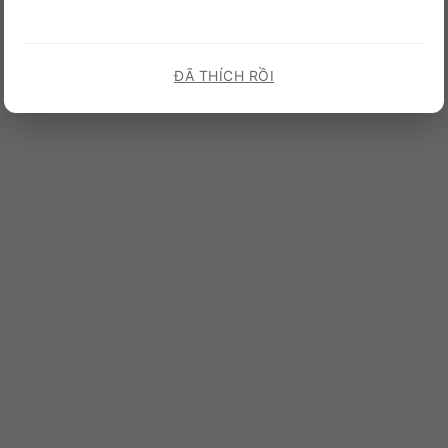
ĐÃ THÍCH RỒI