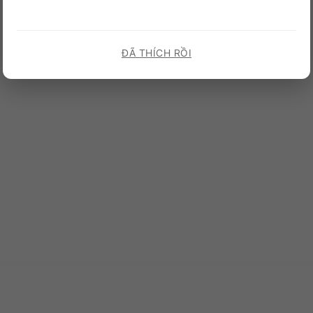
ĐÃ THÍCH RỒI