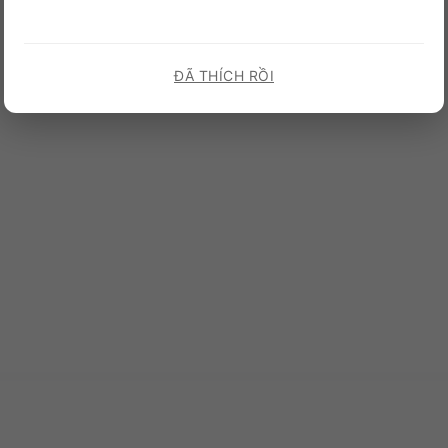
ĐÃ THÍCH RỒI