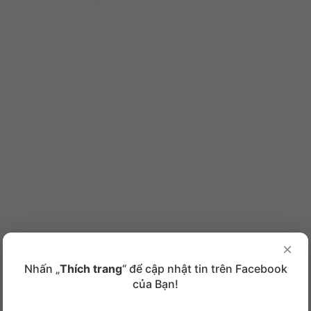
×
Nhấn „
Thích trang
“ để cập nhật tin trên Facebook
của Bạn!