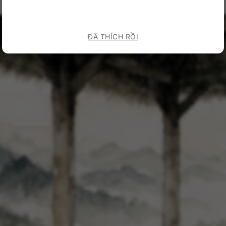
ĐÃ THÍCH RỒI