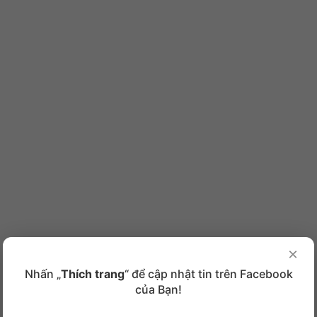
×
Nhấn „
Thích trang
“ để cập nhật tin trên Facebook
của Bạn!