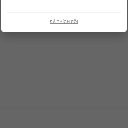
ĐÃ THÍCH RỒI