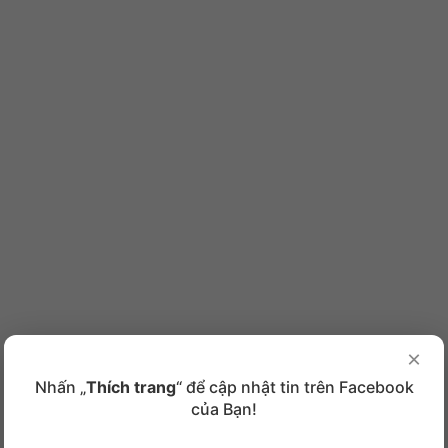
×
Nhấn „
Thích trang
“ để cập nhật tin trên Facebook
của Bạn!