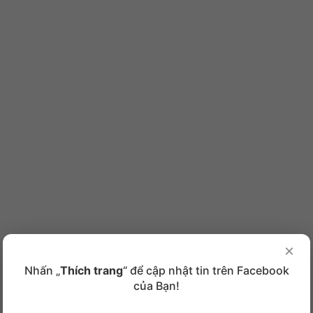
×
Nhấn „
Thích trang
“ để cập nhật tin trên Facebook
của Bạn!