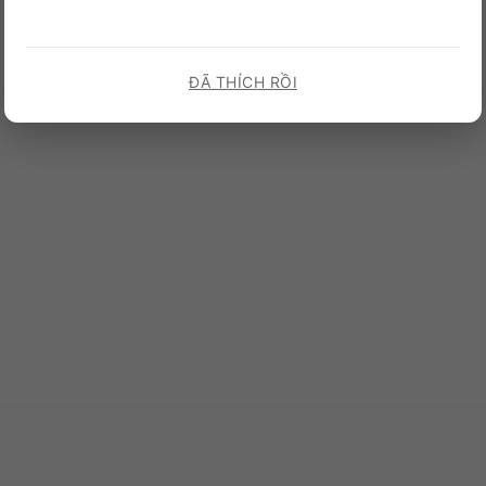
ĐÃ THÍCH RỒI