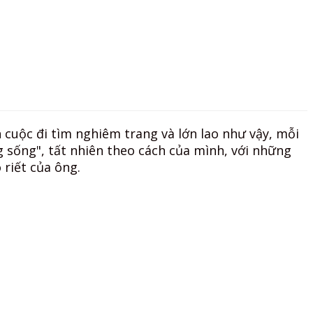
 cuộc đi tìm nghiêm trang và lớn lao như vậy, mỗi
 sống", tất nhiên theo cách của mình, với những
 riết của ông.