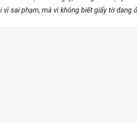
 vì sai phạm, mà vì không biết giấy tờ đang 