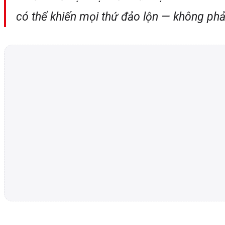
có thể khiến mọi thứ đảo lộn — không phải