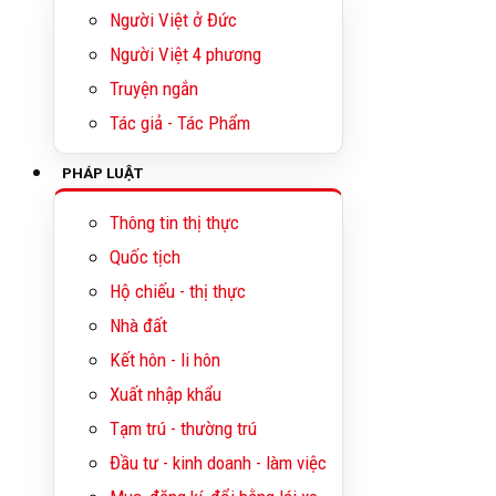
Người Việt ở Đức
Người Việt 4 phương
Truyện ngắn
Tác giả - Tác Phẩm
PHÁP LUẬT
Thông tin thị thực
Quốc tịch
Hộ chiếu - thị thực
Nhà đất
Kết hôn - li hôn
Xuất nhập khẩu
Tạm trú - thường trú
Đầu tư - kinh doanh - làm việc