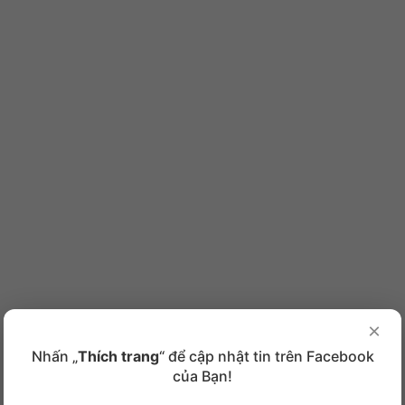
×
Nhấn „
Thích trang
“ để cập nhật tin trên Facebook
của Bạn!