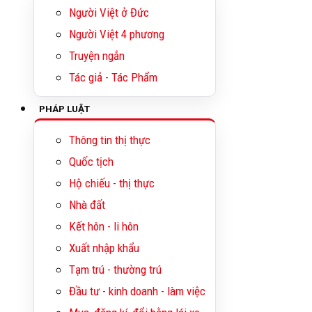
Người Việt ở Đức
Người Việt 4 phương
Truyện ngắn
Tác giả - Tác Phẩm
PHÁP LUẬT
Thông tin thị thực
Quốc tịch
Hộ chiếu - thị thực
Nhà đất
Kết hôn - li hôn
Xuất nhập khẩu
Tạm trú - thường trú
Đầu tư - kinh doanh - làm việc