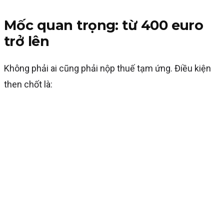
Mốc quan trọng: từ 400 euro
trở lên
Không phải ai cũng phải nộp thuế tạm ứng. Điều kiện
then chốt là: