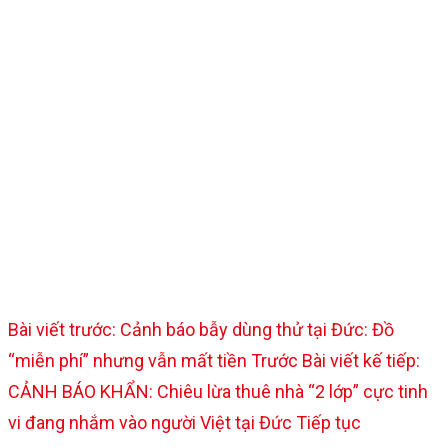
Bài viết trước: Cảnh báo bẫy dùng thử tại Đức: Đồ
“miễn phí” nhưng vẫn mất tiền
Trước
Bài viết kế tiếp:
CẢNH BÁO KHẨN: Chiêu lừa thuê nhà “2 lớp” cực tinh
vi đang nhắm vào người Việt tại Đức
Tiếp tục