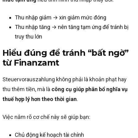
Thu nhập giảm → xin giảm mức đóng
Thu nhập tăng → nên tăng tạm ứng để tránh bị
truy thu lớn
Hiểu đúng để tránh “bất ngờ”
từ Finanzamt
Steuervorauszahlung không phải là khoản phạt hay
thu thêm tiền, mà là
công cụ giúp phân bổ nghĩa vụ
thuế hợp lý hơn theo thời gian
.
Việc nắm rõ cơ chế này sẽ giúp bạn:
Chủ động kế hoạch tài chính