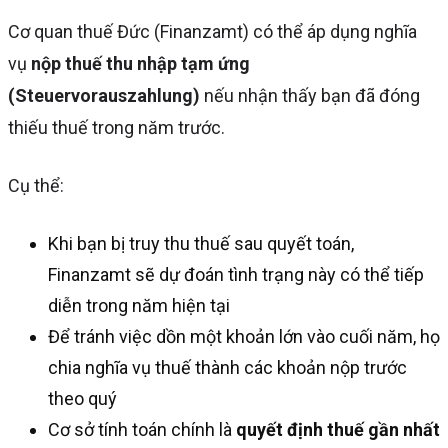
Cơ quan thuế Đức (Finanzamt) có thể áp dụng nghĩa
vụ
nộp thuế thu nhập tạm ứng
(Steuervorauszahlung)
nếu nhận thấy bạn đã đóng
thiếu thuế trong năm trước.
Cụ thể:
Khi bạn bị truy thu thuế sau quyết toán,
Finanzamt sẽ dự đoán tình trạng này có thể tiếp
diễn trong năm hiện tại
Để tránh việc dồn một khoản lớn vào cuối năm, họ
chia nghĩa vụ thuế thành các khoản nộp trước
theo quý
Cơ sở tính toán chính là
quyết định thuế gần nhất