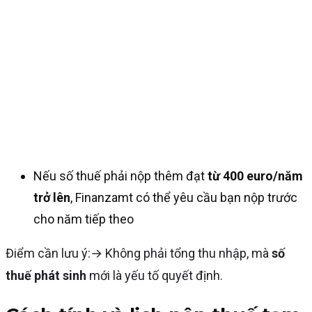
Nếu số thuế phải nộp thêm đạt
từ 400 euro/năm
trở lên
, Finanzamt có thể yêu cầu bạn nộp trước
cho năm tiếp theo
Điểm cần lưu ý:→ Không phải tổng thu nhập, mà
số
thuế phát sinh
mới là yếu tố quyết định.