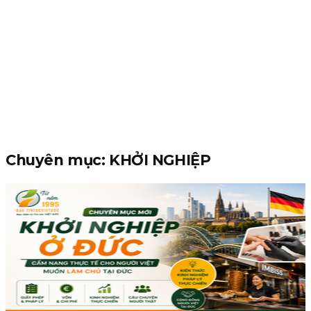
Chuyên mục: KHỞI NGHIỆP