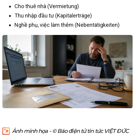
Cho thuê nhà (Vermietung)
Thu nhập đầu tư (Kapitalerträge)
Nghề phụ, việc làm thêm (Nebentätigkeiten)
Ảnh minh họa - © Báo điện tử tin tức VIỆT ĐỨC