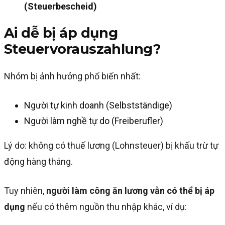
(Steuerbescheid)
Ai dễ bị áp dụng
Steuervorauszahlung?
Nhóm bị ảnh hưởng phổ biến nhất:
Người tự kinh doanh (Selbstständige)
Người làm nghề tự do (Freiberufler)
Lý do: không có thuế lương (Lohnsteuer) bị khấu trừ tự
động hàng tháng.
Tuy nhiên,
người làm công ăn lương vẫn có thể bị áp
dụng
nếu có thêm nguồn thu nhập khác, ví dụ: