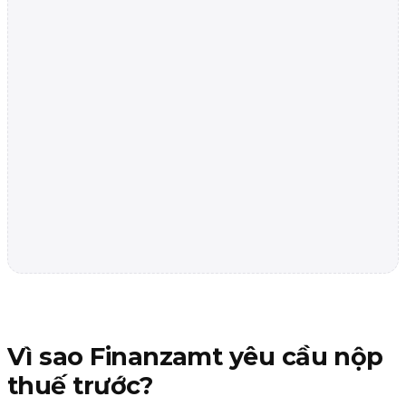
Vì sao Finanzamt yêu cầu nộp
thuế trước?